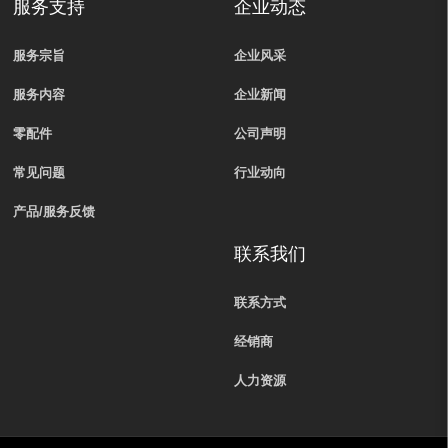
服务支持
企业动态
服务宗旨
企业风采
服务内容
企业新闻
零配件
公司声明
常见问题
行业动向
产品/服务反馈
联系我们
联系方式
经销商
人力资源