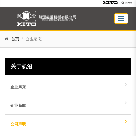
首页
企业动态
关于凯澄
企业风采
企业新闻
公司声明