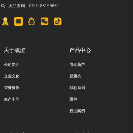
正品查询：0510-86199661
关于凯澄
产品中心
公司简介
电动葫芦
企业文化
起重机
荣誉资质
非标系列
生产车间
附件
行业案例