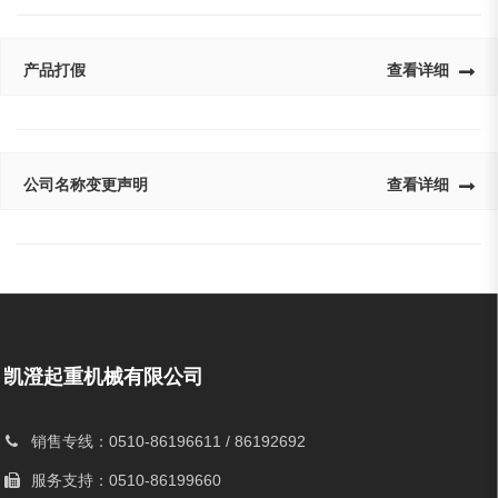
产品打假
查看详细
公司名称变更声明
查看详细
凯澄起重机械有限公司
销售专线：0510-86196611 / 86192692
服务支持：0510-86199660