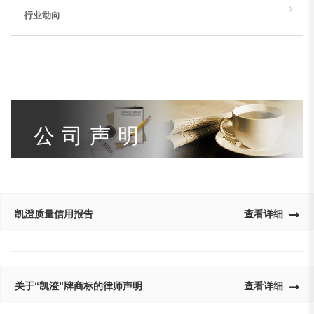
行业动向
公司声明
凯澄质量信用报告
查看详细
关于“凯澄”牌商标的律师声明
查看详细