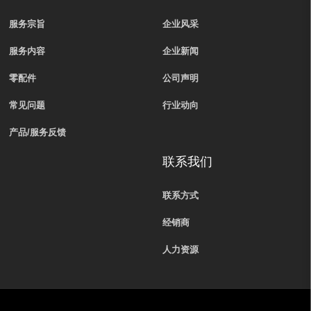
服务宗旨
企业风采
服务内容
企业新闻
零配件
公司声明
常见问题
行业动向
产品/服务反馈
联系我们
联系方式
经销商
人力资源