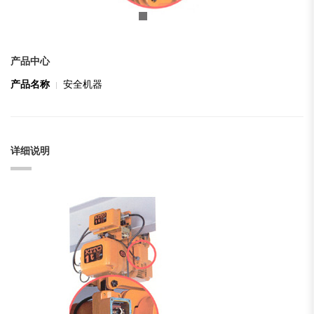
产品中心
产品名称
安全机器
详细说明