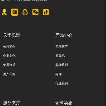
关于凯澄
产品中心
公司简介
电动葫芦
企业文化
起重机
荣誉资质
非标系列
生产车间
附件
行业案例
服务支持
企业动态