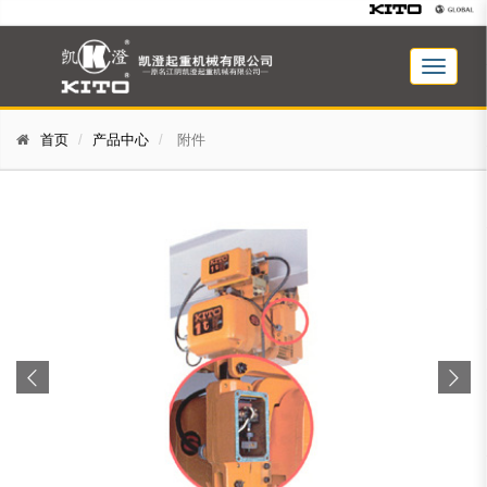
首页
产品中心
附件