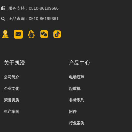
服务支持：0510-86199660
正品查询：0510-86199661
关于凯澄
产品中心
公司简介
电动葫芦
企业文化
起重机
荣誉资质
非标系列
生产车间
附件
行业案例