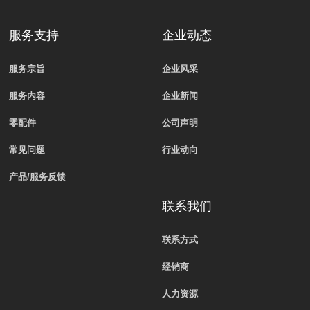
服务支持
企业动态
服务宗旨
企业风采
服务内容
企业新闻
零配件
公司声明
常见问题
行业动向
产品/服务反馈
联系我们
联系方式
经销商
人力资源