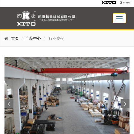
首页
产品中心
行业案例