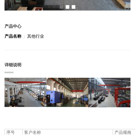
产品中心
产品名称
其他行业
详细说明
序号
客户名称
产品规格